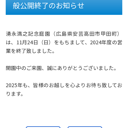
般公開終了のお知らせ
湧永満之記念庭園（広島県安芸高田市甲田町）
は、11月24日（日）をもちまして、2024年度の営
業を終了致しました。
開園中のご来園、誠にありがとうございました。
2025年も、皆様のお越しを心よりお待ち致してお
ります。