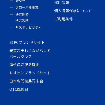
あゆみ
採用情報
グローバル事業
個人情報保護について
研究開発
ご利用条件
研究実績
サステナビリティ
S1PCブランドサイト
安芸高田わくながハンド
ボールクラブ
湧永満之記念庭園
レオピンブランドサイト
日本専門薬局同志会
OTC医薬品