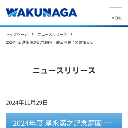
トップページ
ニュースリリース
2024年度 湧永満之記念庭園 一般公開終了のお知らせ
ニュースリリース
2024年11月29日
2024年度 湧永満之記念庭園 一