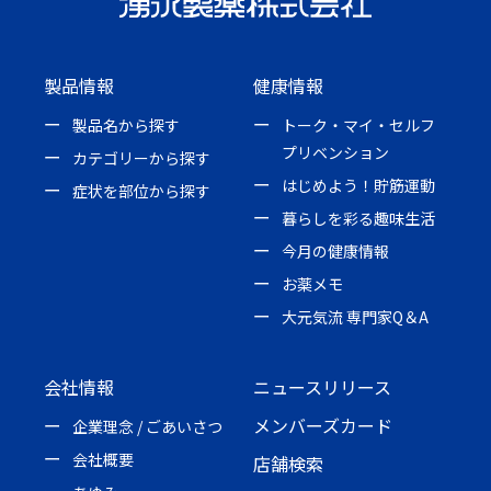
製品情報
健康情報
製品名から探す
トーク・マイ・セルフ
プリベンション
カテゴリーから探す
はじめよう！貯筋運動
症状を部位から探す
暮らしを彩る趣味生活
今月の健康情報
お薬メモ
大元気流 専門家Q＆A
会社情報
ニュースリリース
メンバーズカード
企業理念 / ごあいさつ
会社概要
店舗検索