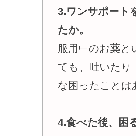
3.ワンサポー
たか。
服用中のお薬と
ても、吐いたり
な困ったことは
4.食べた後、