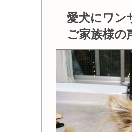
愛犬にワン
ご家族様の