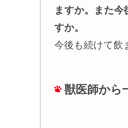
ますか。また今
すか。
今後も続けて飲
獣医師から