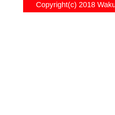
Copyright(c) 2018 Waku