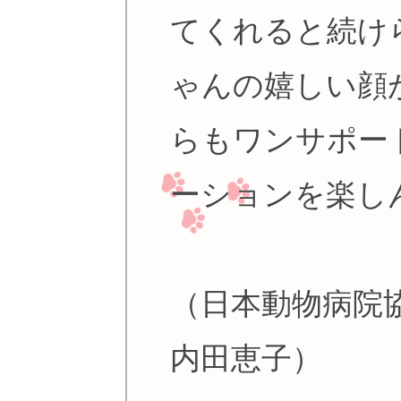
てくれると続け
ゃんの嬉しい顔
らもワンサポー
ーションを楽し
（日本動物病院
内田恵子）