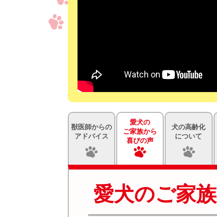
愛犬の
獣医師からの
犬の高齢化
ご家族から
アドバイス
について
喜びの声
愛犬のご家族