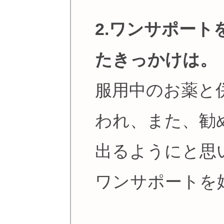
2.ワンサポー
たきっかけは。
服用中のお薬と
われ、また、勧
出るようにと思
ワンサポートを