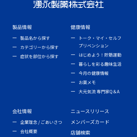
製品情報
健康情報
製品名から探す
トーク・マイ・セルフ
プリベンション
カテゴリーから探す
はじめよう！貯筋運動
症状を部位から探す
暮らしを彩る趣味生活
今月の健康情報
お薬メモ
大元気流 専門家Q＆A
会社情報
ニュースリリース
メンバーズカード
企業理念 / ごあいさつ
会社概要
店舗検索