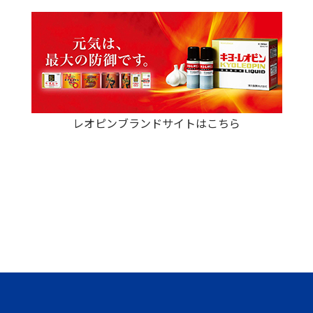
レオピンブランドサイトはこちら