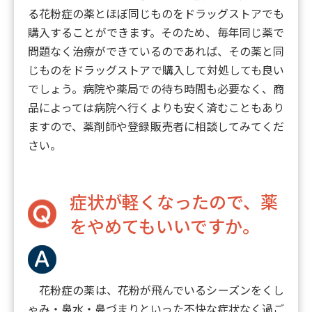
る花粉症の薬とほぼ同じものをドラッグストアでも
購入することができます。そのため、毎年同じ薬で
問題なく治療ができているのであれば、その薬と同
じものをドラッグストアで購入して対処しても良い
でしょう。病院や薬局での待ち時間も必要なく、商
品によっては病院へ行くよりも安く済むこともあり
ますので、薬剤師や登録販売者に相談してみてくだ
さい。
症状が軽くなったので、薬
をやめてもいいですか。
花粉症の薬は、花粉が飛んでいるシーズンをくし
ゃみ・鼻水・鼻づまりといった不快な症状なく過ご