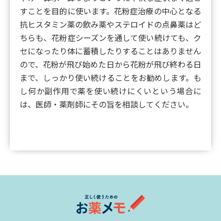
すことを目的に使います。花粉症治療の中心となる
抗ヒスタミン薬の飲み薬やステロイドの点鼻薬はど
ちらも、花粉症シーズンを通して使い続けても、ク
セになったり体に蓄積したりすることはありません
ので、花粉が飛び始めた日から花粉が飛び終わる日
まで、しっかり使い続けることをお勧めします。も
し何か副作用で薬を使い続けにくいという場合に
は、医師・薬剤師にその旨を相談してください。