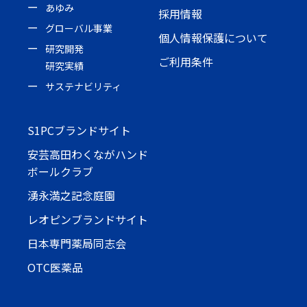
あゆみ
採用情報
グローバル事業
個人情報保護について
研究開発
ご利用条件
研究実績
サステナビリティ
S1PCブランドサイト
安芸高田わくながハンド
ボールクラブ
湧永満之記念庭園
レオピンブランドサイト
日本専門薬局同志会
OTC医薬品