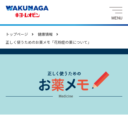
トップページ
健康情報
正しく使うためのお薬メモ「花粉症の薬について」