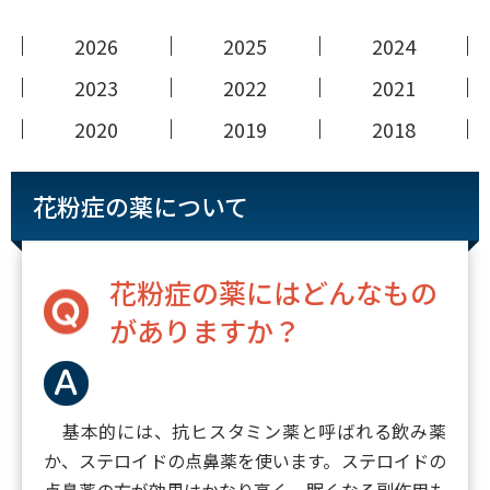
2026
2025
2024
2023
2022
2021
2020
2019
2018
花粉症の薬について
花粉症の薬にはどんなもの
がありますか？
基本的には、抗ヒスタミン薬と呼ばれる飲み薬
か、ステロイドの点鼻薬を使います。ステロイドの
点鼻薬の方が効果はかなり高く、眠くなる副作用も