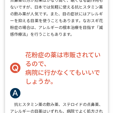
ないですが、日本では気軽に使える抗ヒスタミン薬
の飲み薬が人気です。また、目の症状にはアレルギ
ーを抑える目薬を使うこともあります。なおスギ花
粉症の場合は、アレルギーの根本治療を目指す「減
感作療法」を行うこともあります。
花粉症の薬は市販されてい
るので、
病院に行かなくてもいいで
しょうか。
抗ヒスタミン薬の飲み薬、ステロイドの点鼻薬、
アレルギーの目薬はいずれも、病院でよく処方され