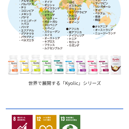
世界で展開する「Kyolic」シリーズ