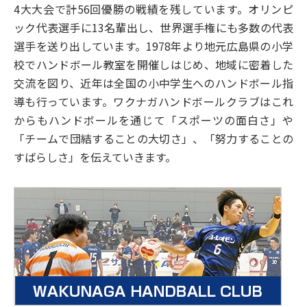
4大大会で計56回優勝の戦績を残しています。オリンピ
ック代表選手に13名輩出し、世界選手権にも多数の代表
選手を送り出しています。1978年より地元広島県の小学
校でハンドボール教室を開催しはじめ、地域に密着した
交流を図り、近年は全国の小中学生へのハンドボール指
導も行っています。ワクナガハンドボールクラブはこれ
からもハンドボールを通じて「スポーツの面白さ」や
「チームで団結することの大切さ」、「努力することの
すばらしさ」を伝えていきます。