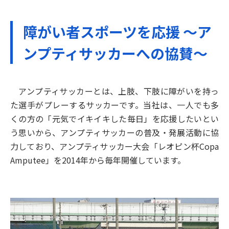
障がい者スポーツを応援 ～ア
ンプティサッカーへの協賛～
アンプティサッカーとは、上肢、下肢に障がいを持っ
た選手がプレーするサッカーです。当社は、一人でも多
くの方の「元気でイキイキした毎日」を応援したいとい
う思いから、アンプティサッカーの普及・発展活動に協
力しており、アンプティサッカー大会「レオピン杯Copa
Amputee」を2014年から毎年開催しています。