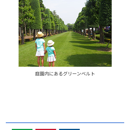
庭園内にあるグリーンベルト