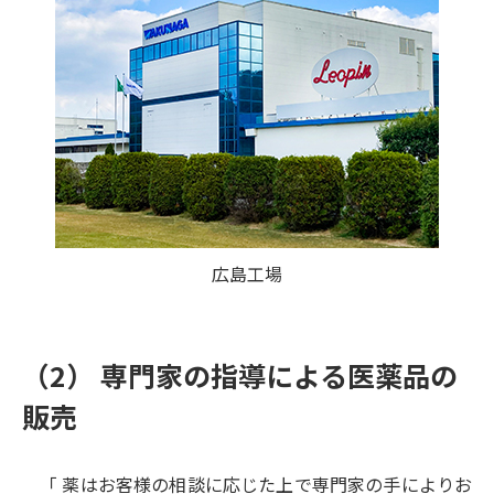
広島工場
（2） 専門家の指導による医薬品の
販売
「 薬はお客様の相談に応じた上で専門家の手によりお