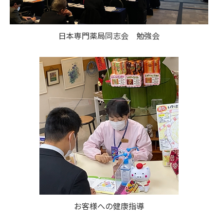
日本専門薬局同志会 勉強会
お客様への健康指導