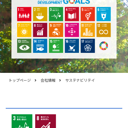
トップページ
会社情報
サステナビリテイ