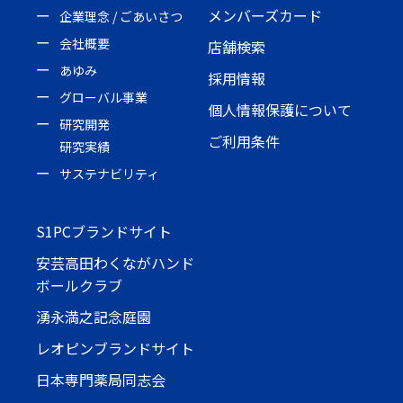
メンバーズカード
企業理念 / ごあいさつ
会社概要
店舗検索
あゆみ
採用情報
グローバル事業
個人情報保護について
研究開発
ご利用条件
研究実績
サステナビリティ
S1PCブランドサイト
安芸高田わくながハンド
ボールクラブ
湧永満之記念庭園
レオピンブランドサイト
日本専門薬局同志会