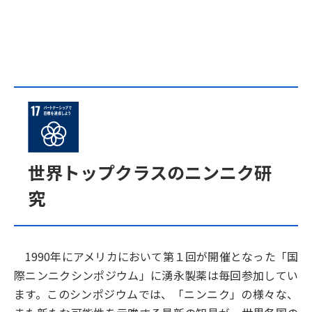
世界トップクラスのニンニク研
究
1990年にアメリカにおいて第１回が開催となった「国
際ニンニクシンポジウム」に湧永製薬は毎回参加してい
ます。このシンポジウムでは、「ニンニク」の様々な、