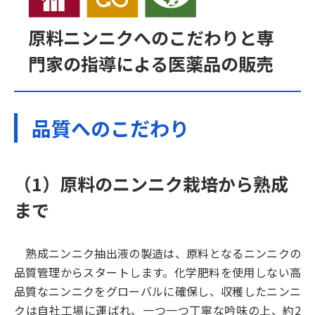
原料ニンニクへのこだわりと専
門家の指導による医薬品の販売
品質へのこだわり
（1）原料のニンニク栽培から熟成
まで
熟成ニンニク抽出液の製造は、原料となるニンニクの
品質管理からスタートします。化学肥料を使用しない高
品質なニンニクをグローバルに確保し、収穫したニンニ
クは自社工場に運ばれ、一つ一つ丁寧な吟味の上、約2