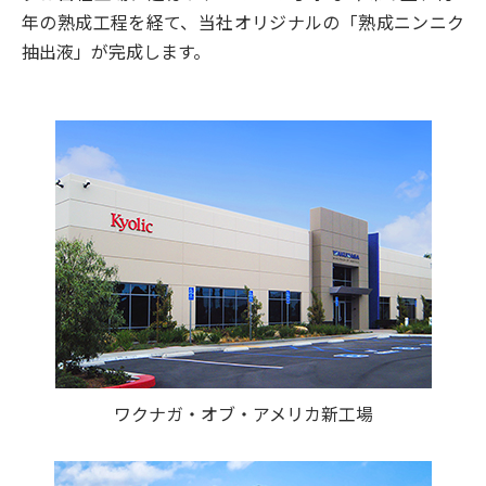
年の熟成工程を経て、当社オリジナルの「熟成ニンニク
抽出液」が完成します。
ワクナガ・オブ・アメリカ新工場