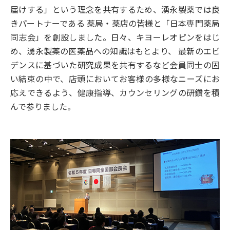
届けする」という理念を共有するため、湧永製薬では良
きパートナーである 薬局・薬店の皆様と「日本専門薬局
同志会」を創設しました。日々、キヨーレオピンをはじ
め、湧永製薬の医薬品への知識はもとより、 最新のエビ
デンスに基づいた研究成果を共有するなど会員同士の固
い結束の中で、店頭においてお客様の多様なニーズにお
応えできるよう、健康指導、カウンセリングの研鑽を積
んで参りました。