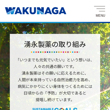
湧永製薬の取り組み
「いつまでも元気でいたい」という想いは、
人々の共通の願いです。
湧永製薬はその願いに応えるために、
人間が本来持っている自然治癒力を高め、
病気にかかりにくい身体をつくるためには
日頃からの「予防」が大切であると
提唱し続けています。