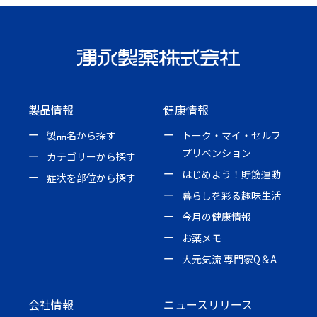
製品情報
健康情報
製品名から探す
トーク・マイ・セルフ
プリベンション
カテゴリーから探す
はじめよう！貯筋運動
症状を部位から探す
暮らしを彩る趣味生活
今月の健康情報
お薬メモ
大元気流 専門家Q＆A
会社情報
ニュースリリース