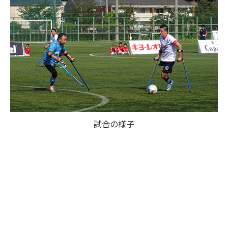
試合の様子