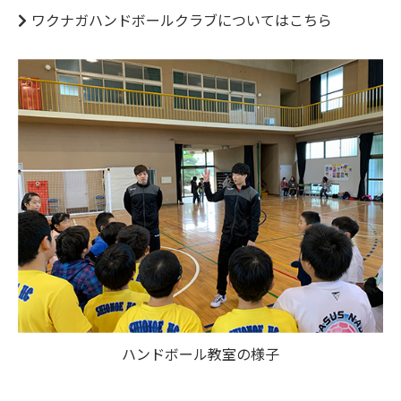
ワクナガハンドボールクラブについてはこちら
ハンドボール教室の様子