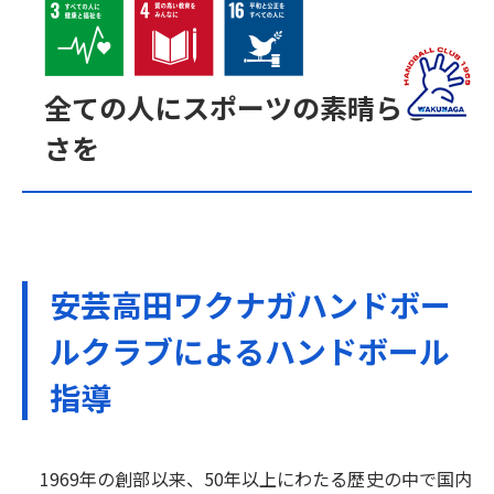
全ての人にスポーツの素晴らし
さを
安芸高田ワクナガハンドボー
ルクラブによるハンドボール
指導
1969年の創部以来、50年以上にわたる歴史の中で国内