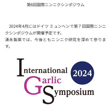
第6回国際ニンニクシンポジウム
2024年4月にはドイツ ミュンヘンで第７回国際ニンニ
クシンポジウムが開催予定です。
湧永製薬では、今後ともニンニク研究を深めて参りま
す。