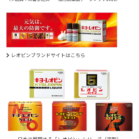
レオピンブランドサイトはこちら