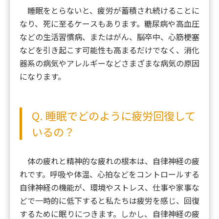
睡眠をとらないと、疲労が蓄積され続けることに
なり、死に至るケースもあります。糖尿病や高血圧
などの生活習慣病、またはがん、脳卒中、心筋梗塞
などを引き起こす可能性も高まるだけでなく、消化
器系の病気やアレルギーなどさまざまな病気の原因
になります。
Q. 睡眠でどのように疲労回復して
いるの？
体の疲れと精神的な疲れの根本は、自律神経の疲
れです。呼吸や体温、心拍などをコントロールする
自律神経の機能が、環境やストレス、仕事や家事な
どで一時的に低下すると私たちは疲労を感じ、回復
するために眠りにつきます。しかし、自律神経の疲