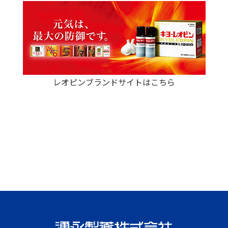
レオピンブランドサイトはこちら