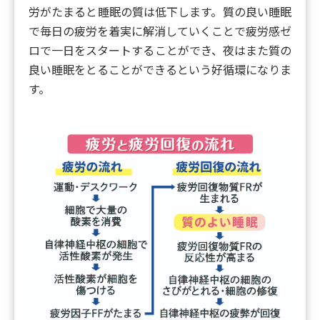
労がたまると睡眠の質は低下します。質の良い睡眠
で毎日の疲労を着実に解消していくことで疲労感ゼ
ロで一日をスタートすることができ、夜はまた質の
良い睡眠をとることができるという好循環になりま
す。