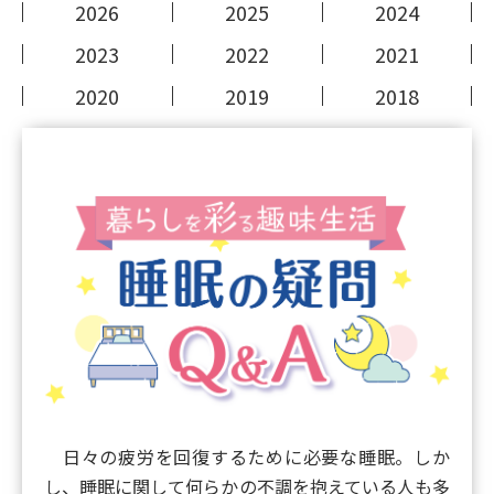
2026
2025
2024
2023
2022
2021
2020
2019
2018
日々の疲労を回復するために必要な睡眠。しか
し、睡眠に関して何らかの不調を抱えている人も多