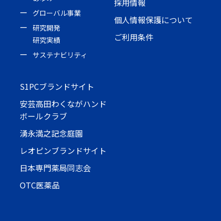
採用情報
グローバル事業
個人情報保護について
研究開発
ご利用条件
研究実績
サステナビリティ
S1PCブランドサイト
安芸高田わくながハンド
ボールクラブ
湧永満之記念庭園
レオピンブランドサイト
日本専門薬局同志会
OTC医薬品