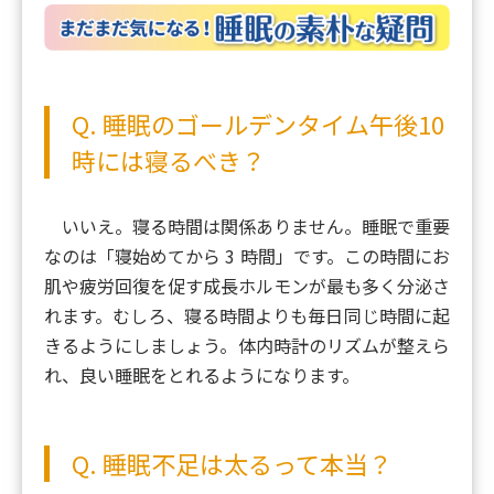
Q. 睡眠のゴールデンタイム午後10
時には寝るべき？
いいえ。寝る時間は関係ありません。睡眠で重要
なのは「寝始めてから 3 時間」です。この時間にお
肌や疲労回復を促す成長ホルモンが最も多く分泌さ
れます。むしろ、寝る時間よりも毎日同じ時間に起
きるようにしましょう。体内時計のリズムが整えら
れ、良い睡眠をとれるようになります。
Q. 睡眠不足は太るって本当？