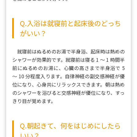
Q.入浴は就寝前と起床後のどっち
がいい？
就寝前はぬるめのお湯で半身浴、起床時は熱めの
シャワーが効果的です。就寝前は寝る 1 ～ 1 時間半
前にぬるめのお湯に、心臓の高さまで半身浴で 5
～ 10 分程度入ります。自律神経の副交感神経が優
位になり、心身共にリラックスできます。朝は熱め
のシャワーを浴びると交感神経が優位になり、すっ
きり目が覚めます。
Q.朝起きて、何をはじめにしたら
いい？