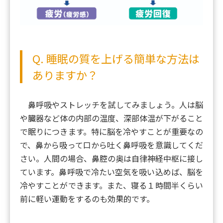
Q. 睡眠の質を上げる簡単な方法は
ありますか？
鼻呼吸やストレッチを試してみましょう。人は脳
や臓器など体の内部の温度、深部体温が下がること
で眠りにつきます。特に脳を冷やすことが重要なの
で、鼻から吸って口から吐く鼻呼吸を意識してくだ
さい。人間の場合、鼻腔の奥は自律神経中枢に接し
ています。鼻呼吸で冷たい空気を吸い込めば、脳を
冷やすことができます。また、寝る１時間半くらい
前に軽い運動をするのも効果的です。