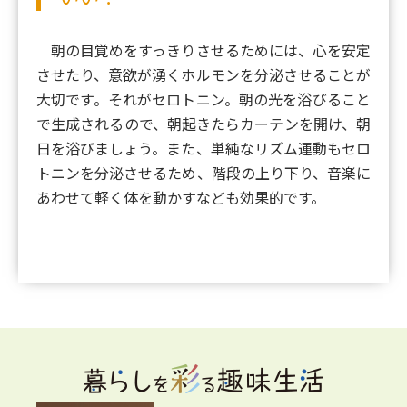
朝の目覚めをすっきりさせるためには、心を安定
させたり、意欲が湧くホルモンを分泌させることが
大切です。それがセロトニン。朝の光を浴びること
で生成されるので、朝起きたらカーテンを開け、朝
日を浴びましょう。また、単純なリズム運動もセロ
トニンを分泌させるため、階段の上り下り、音楽に
あわせて軽く体を動かすなども効果的です。