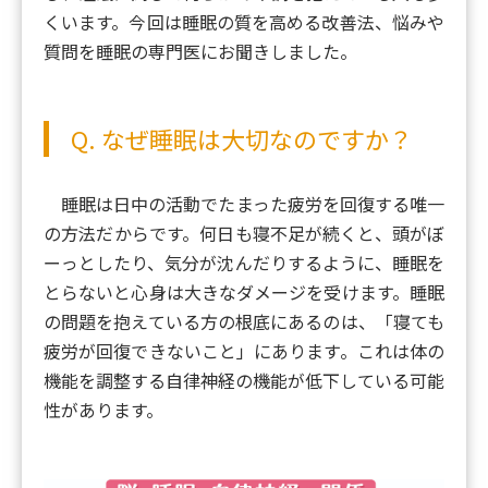
くいます。今回は睡眠の質を高める改善法、悩みや
質問を睡眠の専門医にお聞きしました。
Q. なぜ睡眠は大切なのですか？
睡眠は日中の活動でたまった疲労を回復する唯一
の方法だからです。何日も寝不足が続くと、頭がぼ
ーっとしたり、気分が沈んだりするように、睡眠を
とらないと心身は大きなダメージを受けます。睡眠
の問題を抱えている方の根底にあるのは、「寝ても
疲労が回復できないこと」にあります。これは体の
機能を調整する自律神経の機能が低下している可能
性があります。