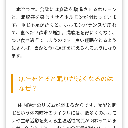
本当です。食欲には食欲を増進させるホルモン
と、満腹感を感じさせるホルモンが関わっていま
す。睡眠不足が続くと、ホルモンバランスが崩れ
て、食べたい欲求が増加。満腹感を得にくくなり、
つい食べ過ぎてしまうのです。良い睡眠をとるよう
にすれば、自然と食べ過ぎを抑えられるようになり
ます。
Q.年をとると眠りが浅くなるのは
なぜ？
体内時計のリズムが弱まるからです。覚醒と睡
眠という体内時計のサイクルには、数多くのホルモ
ンや生命活動を支える生理活性物質が関わっていま