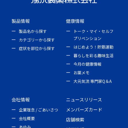
製品情報
健康情報
製品名から探す
トーク・マイ・セルフ
プリベンション
カテゴリーから探す
はじめよう！貯筋運動
症状を部位から探す
暮らしを彩る趣味生活
今月の健康情報
お薬メモ
大元気流 専門家Q＆A
会社情報
ニュースリリース
メンバーズカード
企業理念 / ごあいさつ
会社概要
店舗検索
あゆみ