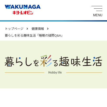
トップページ
健康情報
暮らしを彩る趣味生活「睡眠の疑問Q&A」