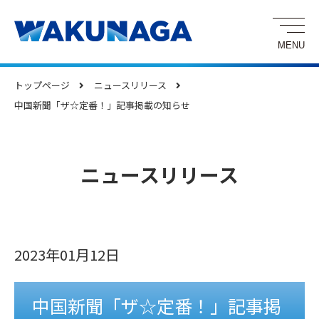
トップページ
ニュースリリース
中国新聞「ザ☆定番！」記事掲載の知らせ
ニュースリリース
2023年01月12日
中国新聞「ザ☆定番！」記事掲