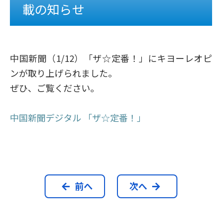
載の知らせ
中国新聞（1/12）「ザ☆定番！」にキヨーレオピ
ンが取り上げられました。
ぜひ、ご覧ください。
中国新聞デジタル 「ザ☆定番！」
前へ
次へ