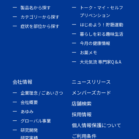
製品名から探す
トーク・マイ・セルフ
プリベンション
カテゴリーから探す
はじめよう！貯筋運動
症状を部位から探す
暮らしを彩る趣味生活
今月の健康情報
お薬メモ
大元気流 専門家Q＆A
会社情報
ニュースリリース
メンバーズカード
企業理念 / ごあいさつ
会社概要
店舗検索
あゆみ
採用情報
グローバル事業
個人情報保護について
研究開発
ご利用条件
研究実績