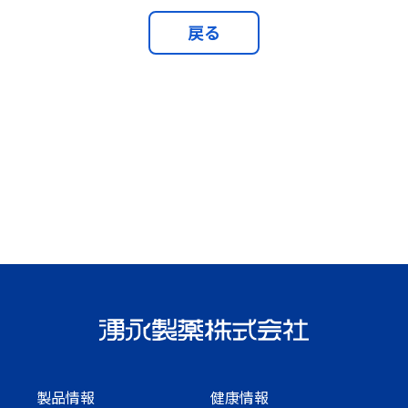
戻る
製品情報
健康情報