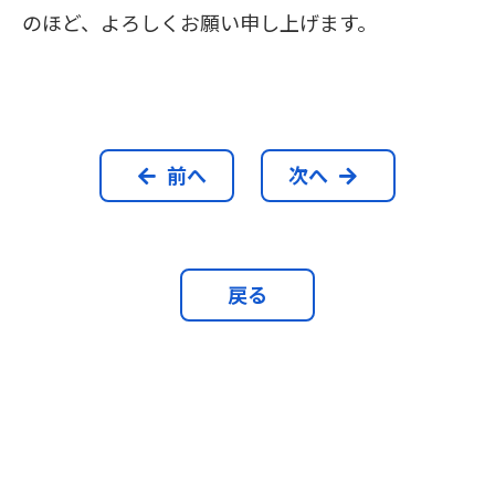
のほど、よろしくお願い申し上げます。
前へ
次へ
戻る