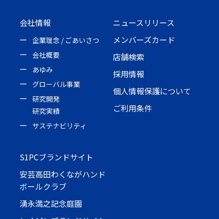
会社情報
ニュースリリース
メンバーズカード
企業理念 / ごあいさつ
会社概要
店舗検索
あゆみ
採用情報
グローバル事業
個人情報保護について
研究開発
ご利用条件
研究実績
サステナビリティ
S1PCブランドサイト
安芸高田わくながハンド
ボールクラブ
湧永満之記念庭園