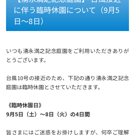
に伴う臨時休園について（9月5
日～8日）
いつも湧永満之記念庭園をご利用いただきありが
とうございます。
台風10号の接近のため、下記の通り湧永満之記念
庭園は臨時休園とさせていただきます。
《臨時休園日》
9月5日（土）～8日（火）の4日間
皆さまにはご迷惑をお掛けしますが、何卒ご理解