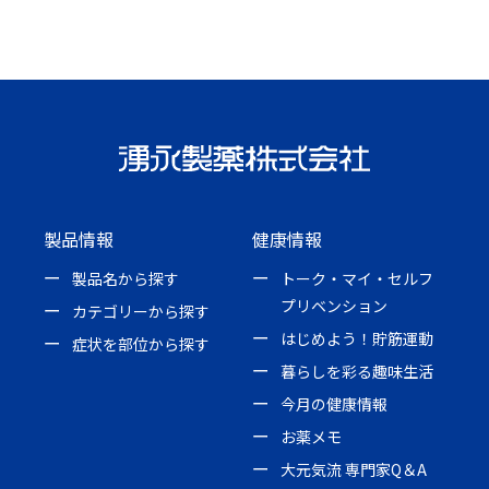
製品情報
健康情報
製品名から探す
トーク・マイ・セルフ
プリベンション
カテゴリーから探す
はじめよう！貯筋運動
症状を部位から探す
暮らしを彩る趣味生活
今月の健康情報
お薬メモ
大元気流 専門家Q＆A