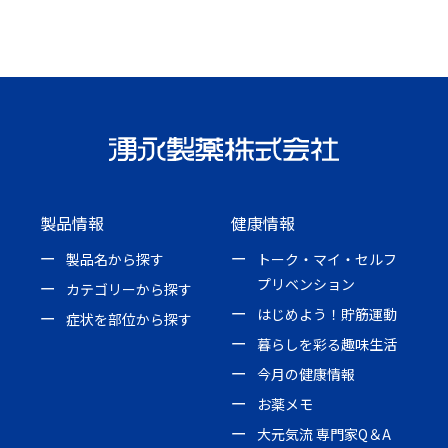
製品情報
健康情報
製品名から探す
トーク・マイ・セルフ
プリベンション
カテゴリーから探す
はじめよう！貯筋運動
症状を部位から探す
暮らしを彩る趣味生活
今月の健康情報
お薬メモ
大元気流 専門家Q＆A