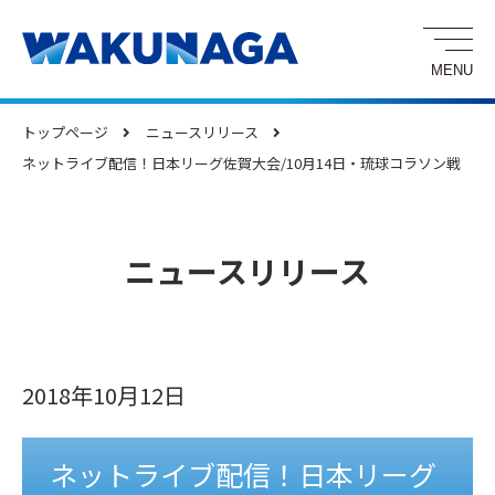
トップページ
ニュースリリース
ネットライブ配信！日本リーグ佐賀大会/10月14日・琉球コラソン戦
ニュースリリース
2018年10月12日
ネットライブ配信！日本リーグ