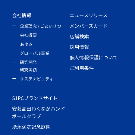
会社情報
ニュースリリース
メンバーズカード
企業理念 / ごあいさつ
会社概要
店舗検索
あゆみ
採用情報
グローバル事業
個人情報保護について
研究開発
ご利用条件
研究実績
サステナビリティ
S1PCブランドサイト
安芸高田わくながハンド
ボールクラブ
湧永満之記念庭園