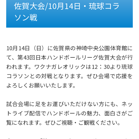
佐賀大会/10月14日・琉球コラ
ソン戦
10月14日（日）に佐賀県の神埼中央公園体育館に
て、第43回日本ハンドボールリーグ佐賀大会が行
われます。ワクナガレオリックは12：30より琉球
コラソンとの対戦となります。ぜひ会場で応援を
よろしくお願いいたします。
試合会場に足をお運びいただけない方にも、ネッ
トライブ配信でハンドボールの魅力、面白さがご
覧になれます。ぜひご視聴・ご観戦ください。