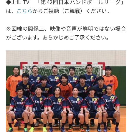
◆JHL TV 「第42回日本ハンドボールリーグ」
は、
こちら
からご視聴（ご観戦）ください。
※回線の関係上、映像や音声が鮮明ではない場合
がございます。あらかじめご了承ください。