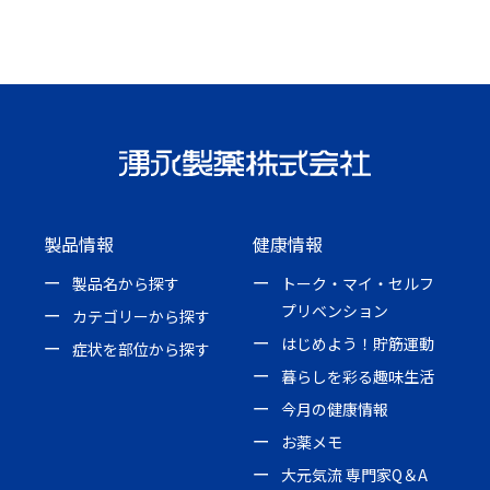
製品情報
健康情報
製品名から探す
トーク・マイ・セルフ
プリベンション
カテゴリーから探す
はじめよう！貯筋運動
症状を部位から探す
暮らしを彩る趣味生活
今月の健康情報
お薬メモ
大元気流 専門家Q＆A