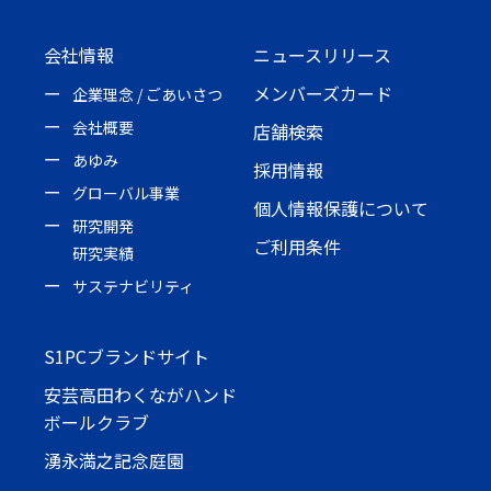
会社情報
ニュースリリース
メンバーズカード
企業理念 / ごあいさつ
会社概要
店舗検索
あゆみ
採用情報
グローバル事業
個人情報保護について
研究開発
ご利用条件
研究実績
サステナビリティ
S1PCブランドサイト
安芸高田わくながハンド
ボールクラブ
湧永満之記念庭園