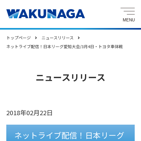
トップページ
ニュースリリース
ネットライブ配信！日本リーグ愛知大会/3月4日・トヨタ車体戦
ニュースリリース
2018年02月22日
ネットライブ配信！日本リーグ