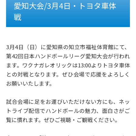
愛知大会/3月4日・トヨタ車体
戦
3月4日（日）に愛知県の知立市福祉体育館にて、
第42回日本ハンドボールリーグ愛知大会が行われ
ます。ワクナガレオリックは13:00よりトヨタ車体
との対戦となります。ぜひ会場で応援をよろしく
お願いいたします。
試合会場に足をお運びいただけない方にも、ネッ
トライブ配信でハンドボールの魅力、面白さがご
覧に慣れます。ぜひご視聴・ご観戦ください。