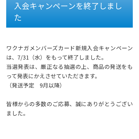
入会キャンペーンを終了しまし
た
ワクナガメンバーズカード新規入会キャンペーン
は、7/31（水）をもって終了しました。
当選発表は、厳正なる抽選の上、商品の発送をも
って発表にかえさせていただきます。
（発送予定 9月以降）
皆様からの多数のご応募、誠にありがとうござい
ました。