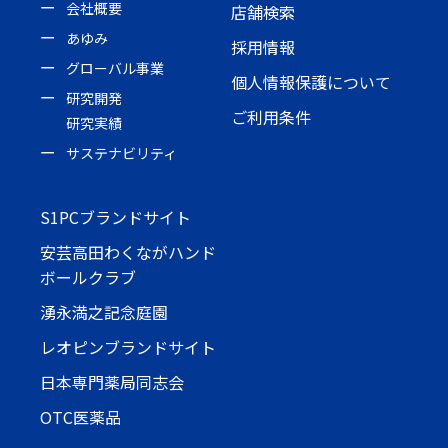
会社概要
店舗検索
あゆみ
採用情報
グローバル事業
個人情報保護について
研究開発
ご利用条件
研究実績
サステナビリティ
S1PCブランドサイト
安芸高田わくながハンド
ボールクラブ
湧永満之記念庭園
レオピンブランドサイト
日本専門薬局同志会
OTC医薬品