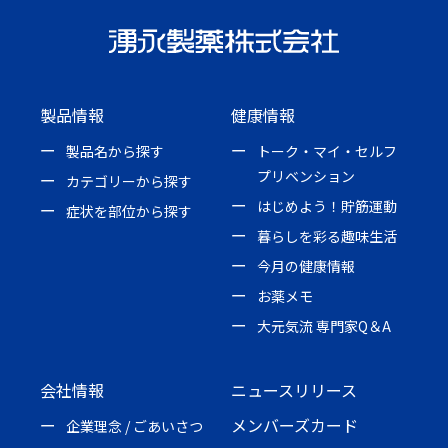
製品情報
健康情報
製品名から探す
トーク・マイ・セルフ
プリベンション
カテゴリーから探す
はじめよう！貯筋運動
症状を部位から探す
暮らしを彩る趣味生活
今月の健康情報
お薬メモ
大元気流 専門家Q＆A
会社情報
ニュースリリース
メンバーズカード
企業理念 / ごあいさつ