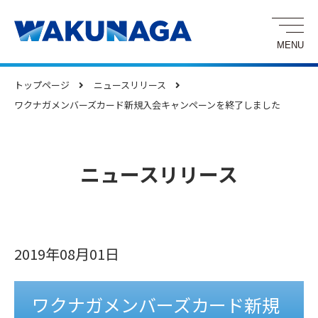
トップページ
ニュースリリース
ワクナガメンバーズカード新規入会キャンペーンを終了しました
ニュースリリース
2019年08月01日
ワクナガメンバーズカード新規