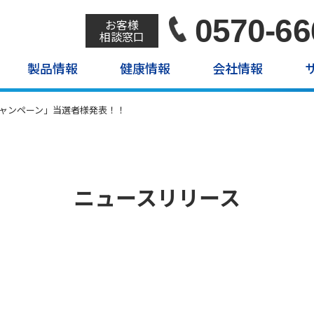
0570-66
お客様
相談窓口
製品情報
健康情報
会社情報
キャンペーン」当選者様発表！！
ニュースリリース