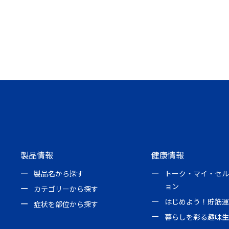
製品情報
健康情報
製品名から探す
トーク・マイ・セル
ョン
カテゴリーから探す
はじめよう！貯筋運
症状を部位から探す
暮らしを彩る趣味生