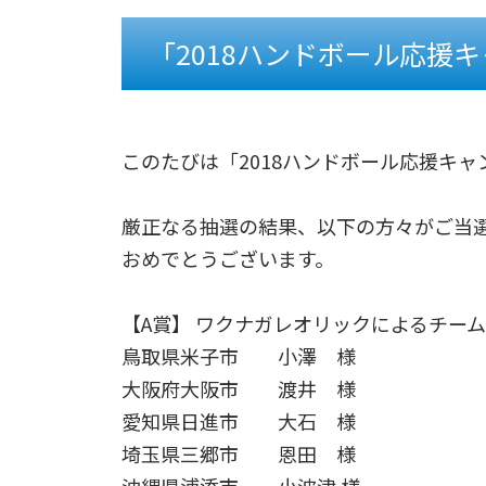
「2018ハンドボール応援
このたびは「2018ハンドボール応援キ
厳正なる抽選の結果、以下の方々がご当
おめでとうございます。
【A賞】 ワクナガレオリックによるチーム
鳥取県米子市 小澤 様
大阪府大阪市 渡井 様
愛知県日進市 大石 様
埼玉県三郷市 恩田 様