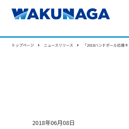
トップページ
ニュースリリース
「2018ハンドボール応援
2018年06月08日