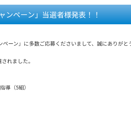
キャンペーン」当選者様発表！！
ャンペーン」に多数ご応募くださいまして、誠にありがと
選されました。
指導（5組）