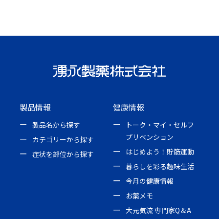
製品情報
健康情報
製品名から探す
トーク・マイ・セルフ
プリベンション
カテゴリーから探す
はじめよう！貯筋運動
症状を部位から探す
暮らしを彩る趣味生活
今月の健康情報
お薬メモ
大元気流 専門家Q＆A