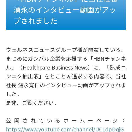
湧永のインタビュー動画がアッ
プされました
ウェルネスニュースグループ様が開設している、
まじめにガンバル企業を応援する「HBNチャンネ
ル」（Healthcare Business News）に、「熟成ニ
ンニク抽出液」をとことん追求する内容で、当社
社長 湧永寛仁のインタビュー動画がアップされま
した。
是非、ご覧ください。
公開されているホームーページ：
https://www.youtube.com/channel/UCLdpDqjG