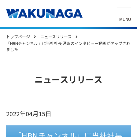
トップページ
ニュースリリース
「HBNチャンネル」に当社社長 湧永のインタビュー動画がアップされ
ました
ニュースリリース
2022年04月15日
「HBNチャンネル」に当社社長