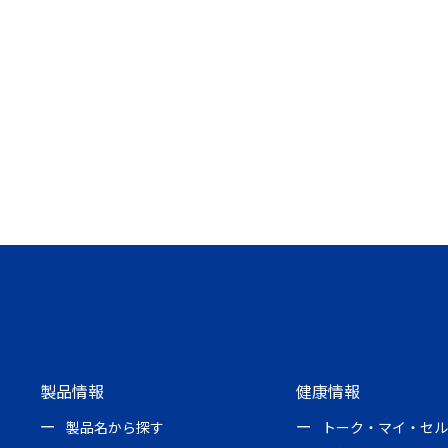
製品情報
健康情報
製品名から探す
トーク・マイ・セル