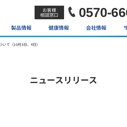
0570-66
お客様
相談窓口
製品情報
健康情報
会社情報
いて（10月3日、4日）
ニュースリリース