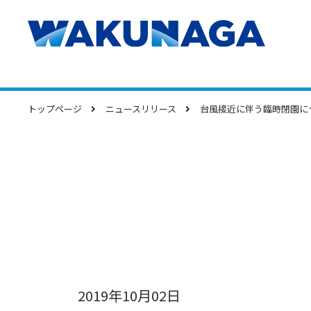
トップページ
ニュースリリース
台風接近に伴う臨時閉園につ
2019年10月02日