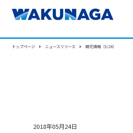
トップページ
ニュースリリース
開花情報（5/24）
2018年05月24日