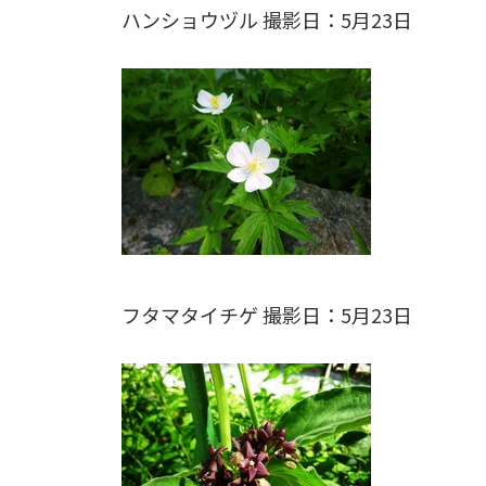
ハンショウヅル 撮影日：5月23日
フタマタイチゲ 撮影日：5月23日