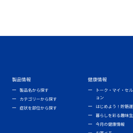
製品情報
健康情報
製品名から探す
トーク・マイ・セル
ョン
カテゴリーから探す
はじめよう！貯筋運
症状を部位から探す
暮らしを彩る趣味生
今月の健康情報