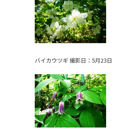
バイカウツギ 撮影日：5月23日