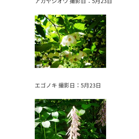
アカヤジオウ 撮影日：5月23日
エゴノキ 撮影日：5月23日