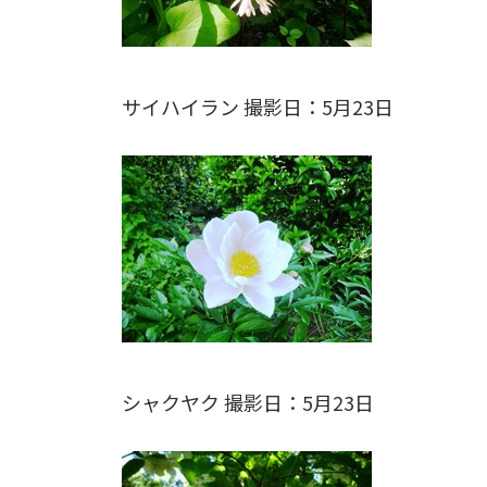
サイハイラン 撮影日：5月23日
シャクヤク 撮影日：5月23日