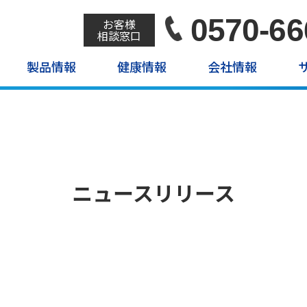
0570-66
お客様
相談窓口
製品情報
健康情報
会社情報
ニュースリリース