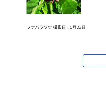
フナバラソウ 撮影日：5月23日