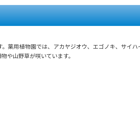
す。薬用植物園では、アカヤジオウ、エゴノキ、サイハ
植物や山野草が咲いています。