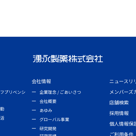
会社情報
ニュースリ
メンバーズ
フプリベンシ
企業理念 / ごあいさつ
会社概要
店舗検索
動
あゆみ
採用情報
活
グローバル事業
個人情報保
研究開発
ご利用条件