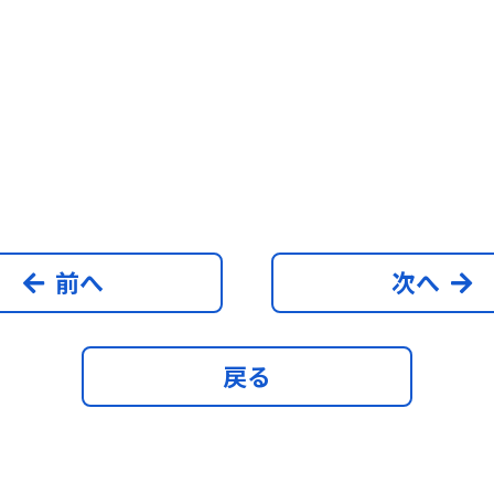
前へ
次へ
戻る