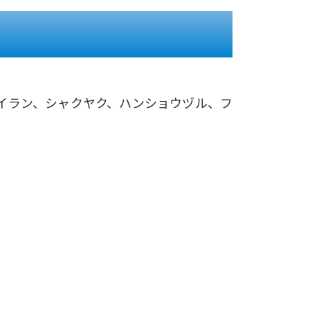
イラン、シャクヤク、ハンショウヅル、フ