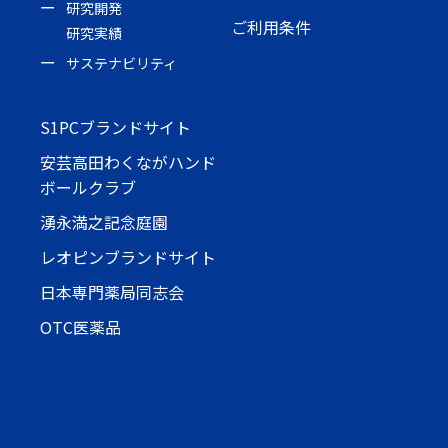
研究開発
ご利用条件
研究実績
サステナビリティ
S1PCブランドサイト
安芸高田わくながハンド
ボールクラブ
湧永満之記念庭園
レオピンブランドサイト
日本専門薬局同志会
OTC医薬品