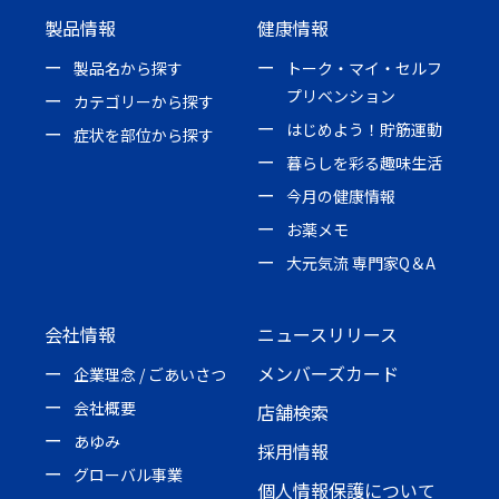
製品情報
健康情報
製品名から探す
トーク・マイ・セルフ
プリベンション
カテゴリーから探す
はじめよう！貯筋運動
症状を部位から探す
暮らしを彩る趣味生活
今月の健康情報
お薬メモ
大元気流 専門家Q＆A
会社情報
ニュースリリース
メンバーズカード
企業理念 / ごあいさつ
会社概要
店舗検索
あゆみ
採用情報
グローバル事業
個人情報保護について