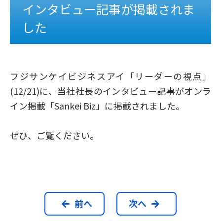
インタビュー記事が掲載されま
した
フジサンケイビジネスアイ「リーダーの視点」
(12/21)に、当社社長のインタビュー記事がオンラ
イン掲載「Sankei Biz」に掲載されました。
ぜひ、ご覧ください。
前へ
次へ