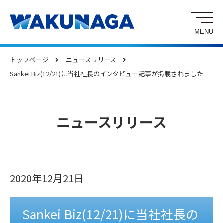
トップページ
ニュースリリース
Sankei Biz(12/21)に当社社長のインタビュー記事が掲載されました
ニュースリリース
2020年12月21日
Sankei Biz(12/21)に当社社長の