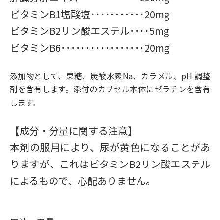
ビタミンB1塩酸塩･･･････････20mg
ビタミンB2リン酸エステル････5mg
ビタミンB6･････････････････20mg
添加物として、果糖、炭酸水素Na、カラメル、pH 調整
剤を含有します。添付のカプセル本体にゼラチンを含有
します。
【成分・分量に関する注意】
本剤の服用により、尿が黄色になることがあ
りますが、これはビタミンB2リン酸エステル
によるもので、心配ありません。