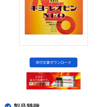
添付文書ダウンロード
製品特徴