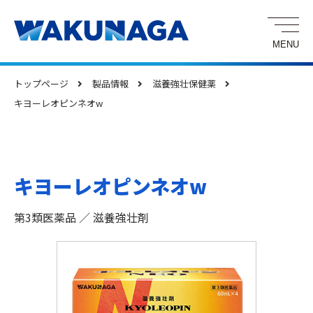
トップページ
製品情報
滋養強壮保健薬
キヨーレオピンネオw
キヨーレオピンネオw
第3類医薬品 ／ 滋養強壮剤