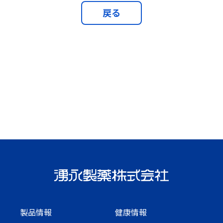
戻る
製品情報
健康情報