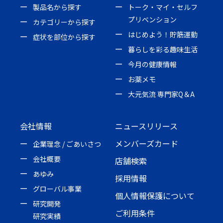
製品名から探す
トーク・マイ・セルフ
プリベンション
カテゴリーから探す
はじめよう！貯筋運動
症状を部位から探す
暮らしを彩る趣味生活
今月の健康情報
お薬メモ
大元気流 専門家Q＆A
会社情報
ニュースリリース
メンバーズカード
企業理念 / ごあいさつ
会社概要
店舗検索
あゆみ
採用情報
グローバル事業
個人情報保護について
研究開発
ご利用条件
研究実績